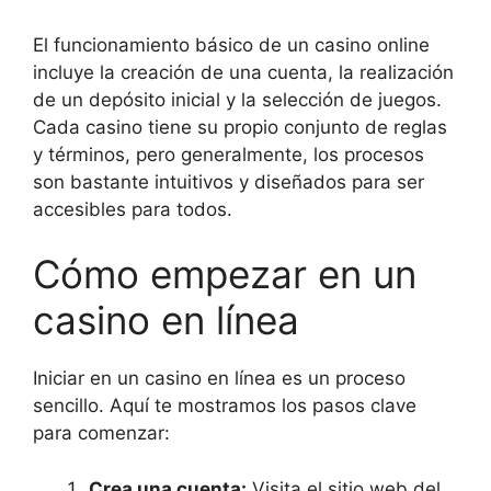
El funcionamiento básico de un casino online
incluye la creación de una cuenta, la realización
de un depósito inicial y la selección de juegos.
Cada casino tiene su propio conjunto de reglas
y términos, pero generalmente, los procesos
son bastante intuitivos y diseñados para ser
accesibles para todos.
Cómo empezar en un
casino en línea
Iniciar en un casino en línea es un proceso
sencillo. Aquí te mostramos los pasos clave
para comenzar:
Crea una cuenta:
Visita el sitio web del