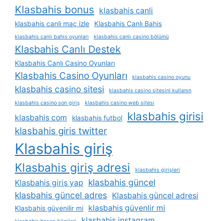
Klasbahis bonus
klasbahis canli
klasbahis canli maç izle
Klasbahis Canlı Bahis
klasbahis canlı bahis oyunları
klasbahis canlı casino bölümü
Klasbahis Canlı Destek
Klasbahis Canlı Casino Oyunları
Klasbahis Casino Oyunları
klasbahis casino oyunu
klasbahis casino sitesi
klasbahis casino sitesini kullanın
klasbahis casino son giriş
klasbahis casino web sitesi
klasbahis girisi
klasbahis com
klasbahis futbol
klasbahis giris twitter
Klasbahis giriş
Klasbahis giriş adresi
klasbahis girişleri
klasbahis güncel
Klasbahis giriş yap
klasbahis güncel adres
Klasbahis güncel adresi
klasbahis güvenlir mi
Klasbahis güvenilir mi
klasbahis instagram