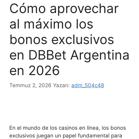
Cómo aprovechar
al máximo los
bonos exclusivos
en DBBet Argentina
en 2026
Temmuz 2, 2026
Yazarı:
adm_504c48
En el mundo de los casinos en línea, los bonos
exclusivos juegan un papel fundamental para