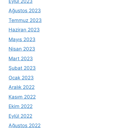
Eylül 2023
Ağustos 2023
Temmuz 2023
Haziran 2023
Mayıs 2023
Nisan 2023
Mart 2023
Şubat 2023
Ocak 2023
Aralık 2022
Kasım 2022
Ekim 2022
Eylül 2022
Ağustos 2022