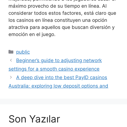
máximo provecho de su tiempo en línea. Al
considerar todos estos factores, está claro que
los casinos en línea constituyen una opción
atractiva para aquellos que buscan diversión y
emoción en el juego.
Kategoriler
public
Yazı
Beginner’s guide to adjusting network
dolaşımı
settings for a smooth casino experience
A deep dive into the best PayID casinos
Australia: exploring low deposit options and
Son Yazılar