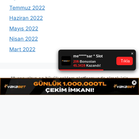
Temmuz 2022
Haziran 2022
Mayıs 2022
Nisan 2022
Mart 2022
"Avrasya'nın en büyük reklam platformunda olmak için
×
Microsoft Teams:
reklam@avrasyamarketing.com
adresimizden veya Telegram: @Avrasyamarketing
adresimizden irtibat kurabilirsiniz. (Tek iletişim
adreslerimiz teams / telegram ve mail adresimizdir.
Harici hiçbir iletişim adresimiz bulunmamaktadır.
Lütfen itibar etmeyiniz.) Türkiye yasalarına göre 7258
sayılı kanun uyarınca yasa dışı bahis oynamanın
cezaları mevcuttur. Şu an bulunduğunuz site hiç bir