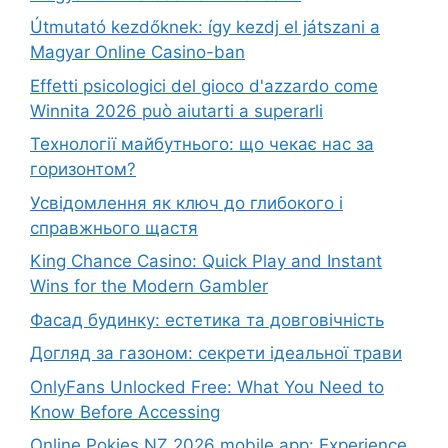
Útmutató kezdőknek: így kezdj el játszani a
Magyar Online Casino-ban
Effetti psicologici del gioco d'azzardo come
Winnita 2026 può aiutarti a superarli
Технології майбутнього: що чекає нас за
горизонтом?
Усвідомлення як ключ до глибокого і
справжнього щастя
King Chance Casino: Quick Play and Instant
Wins for the Modern Gambler
Фасад будинку: естетика та довговічність
Догляд за газоном: секрети ідеальної трави
OnlyFans Unlocked Free: What You Need to
Know Before Accessing
Online Pokies NZ 2026 mobile app: Experience