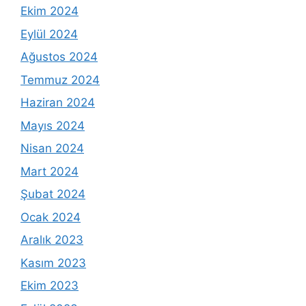
Ekim 2024
Eylül 2024
Ağustos 2024
Temmuz 2024
Haziran 2024
Mayıs 2024
Nisan 2024
Mart 2024
Şubat 2024
Ocak 2024
Aralık 2023
Kasım 2023
Ekim 2023