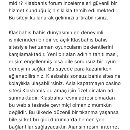
midir? Klasbahis forum incelemeleri güvenli bir
hizmet sunduğu için sıklıkla tercih edilmektedir.
Bu siteyi kullanarak gelirinizi artırabilirsiniz.
Klasbahis bahis dünyasının en deneyimli
isimlerinden biridir ve açık Klasbahis bahis
sitesiyle her zaman oyuncuların beklentilerini
karşılamaktadır. Yeni bir alan adının tanıtılması,
erişim engellenmiş olsa bile sorunsuz bir oyun
deneyimi sağlar. Bu sayede para kazanırken
eğlenebilirsiniz. Klasbahis sonsuz bahis sitesine
kolaylıkla ulaşabilirsiniz. Asla kapatmayın casino
sitesi Klasbahis bu amaç için özel bir alan adı
sunmaktadır. Klasbahis resmi adresi olmadan
bu web sitesinde çevrimiçi olmanız mümkün
değildir. Bu ülkede düzenli bir tıkanma yaşansa
bile şirket bu gibi durumlarda hemen yeni
bağlantılar sağlayacaktır. Ajansın resmi internet