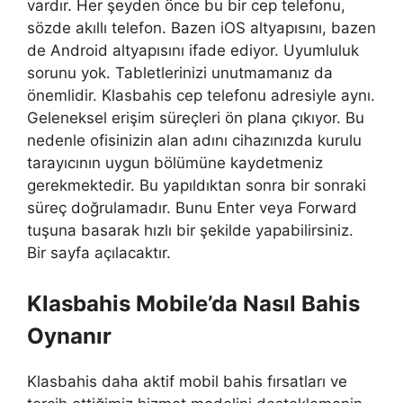
vardır. Her şeyden önce bu bir cep telefonu,
sözde akıllı telefon. Bazen iOS altyapısını, bazen
de Android altyapısını ifade ediyor. Uyumluluk
sorunu yok. Tabletlerinizi unutmamanız da
önemlidir. Klasbahis cep telefonu adresiyle aynı.
Geleneksel erişim süreçleri ön plana çıkıyor. Bu
nedenle ofisinizin alan adını cihazınızda kurulu
tarayıcının uygun bölümüne kaydetmeniz
gerekmektedir. Bu yapıldıktan sonra bir sonraki
süreç doğrulamadır. Bunu Enter veya Forward
tuşuna basarak hızlı bir şekilde yapabilirsiniz.
Bir sayfa açılacaktır.
Klasbahis Mobile’da Nasıl Bahis
Oynanır
Klasbahis daha aktif mobil bahis fırsatları ve