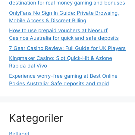
destination for real money gaming and bonuses
OnlyFans No Sign In Guide: Private Browsing,
Mobile Access & Discreet Billing
How to use prepaid vouchers at Neosurf
Casinos Australia for quick and safe deposits
7 Gear Casino Review: Full Guide for UK Players
Kingmaker Casino: Slot Quick‑Hit & Azione
Rapida dal Vivo
Experience worry-free gaming at Best Online
Pokies Australia: Safe deposits and rapid
Kategoriler
Betlabel