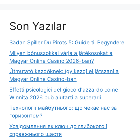
Son Yazılar
Sådan Spiller Du Pirots 5: Guide til Begyndere
Milyen bónuszokkal várja a játékosokat a
Magyar Online Casino 2026-ban?
Útmutató kezdőknek: így kezdj el játszani a
Magyar Online Casino-ban
Effetti psicologici del gioco d'azzardo come
Winnita 2026 può aiutarti a superarli
Технології майбутнього: що чекає нас за
горизонтом?
Усвідомлення як ключ до глибокого і
справжнього щастя