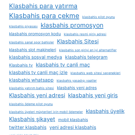
Klasbahis para yatırma
Klasbahis para çekme
klasbahis pilot oyunu
klasbahis promosyon
klasbahis piyasası
klasbahis promosyon kodu
klasbahis resmi giriş adresi
Klasbahis Sitesi
klasbahis sanal spor bahisler
klasbahis slot makineleri
klasbahis son girişi en i̇yi alternatifler
klasbahis sosyal medya
klasbahis telegram
klasbahis tv canli maç
Klasbahis tv
klasbahis tv canli maç izle
klasbahis web sitesi seçenekleri
klasbahis whatsapp
klasbahis yasadışı vaatler
klasbahis yeni adres
klasbahis yatırım bahis sitesi
Klasbahis yeni adresi
klasbahis yeni giris
klasbahis ödeme pilot oyunu
klasbahis üyelik
klasbahis üyeleri müşterileri için mobil ödemeler
Klasbahis şikayet
mobil klasbahis
twitter klasbahis
yeni adresi klasbahis