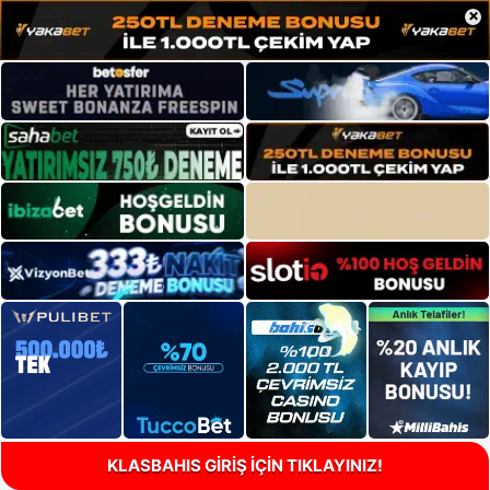
×
KLASBAHIS GİRİŞ İÇİN TIKLAYINIZ!