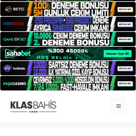
İçeriğe
atla
Menü