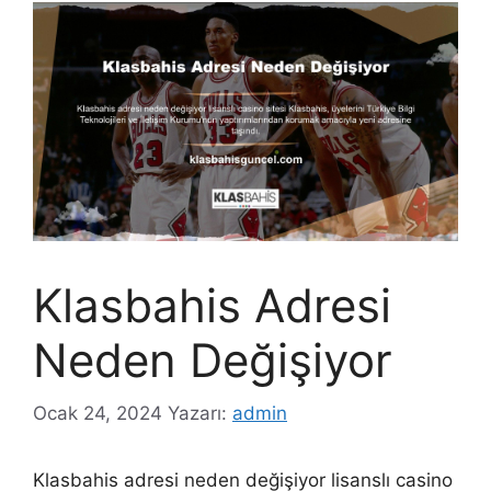
Klasbahis Adresi
Neden Değişiyor
Ocak 24, 2024
Yazarı:
admin
Klasbahis adresi neden değişiyor lisanslı casino