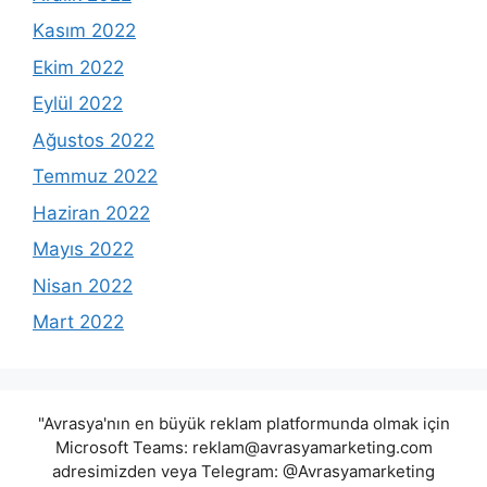
Kasım 2022
Ekim 2022
Eylül 2022
Ağustos 2022
Temmuz 2022
Haziran 2022
Mayıs 2022
Nisan 2022
Mart 2022
"Avrasya'nın en büyük reklam platformunda olmak için
Microsoft Teams:
reklam@avrasyamarketing.com
adresimizden veya Telegram: @Avrasyamarketing