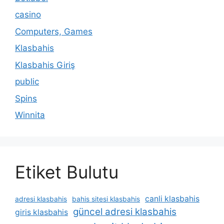
casino
Computers, Games
Klasbahis
Klasbahis Giriş
public
Spins
Winnita
Etiket Bulutu
canli klasbahis
adresi klasbahis
bahis sitesi klasbahis
güncel adresi klasbahis
giris klasbahis