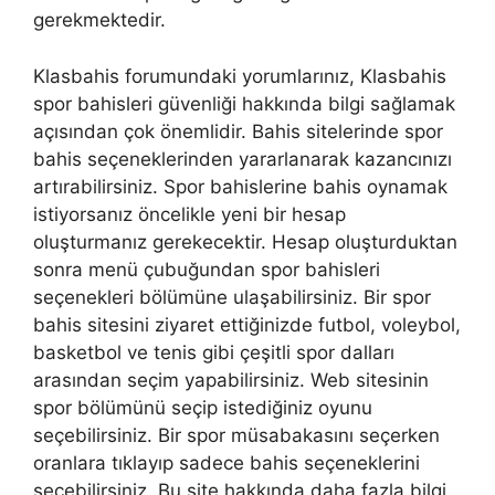
gerekmektedir.
Klasbahis forumundaki yorumlarınız, Klasbahis
spor bahisleri güvenliği hakkında bilgi sağlamak
açısından çok önemlidir. Bahis sitelerinde spor
bahis seçeneklerinden yararlanarak kazancınızı
artırabilirsiniz. Spor bahislerine bahis oynamak
istiyorsanız öncelikle yeni bir hesap
oluşturmanız gerekecektir. Hesap oluşturduktan
sonra menü çubuğundan spor bahisleri
seçenekleri bölümüne ulaşabilirsiniz. Bir spor
bahis sitesini ziyaret ettiğinizde futbol, ​​voleybol,
basketbol ve tenis gibi çeşitli spor dalları
arasından seçim yapabilirsiniz. Web sitesinin
spor bölümünü seçip istediğiniz oyunu
seçebilirsiniz. Bir spor müsabakasını seçerken
oranlara tıklayıp sadece bahis seçeneklerini
seçebilirsiniz. Bu site hakkında daha fazla bilgi