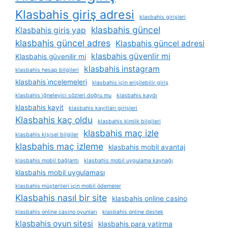
Klasbahis giriş adresi
klasbahis girişleri
klasbahis güncel
Klasbahis giriş yap
klasbahis güncel adres
Klasbahis güncel adresi
klasbahis güvenlir mi
Klasbahis güvenilir mi
klasbahis instagram
klasbahis hesap bilgileri
klasbahis i̇ncelemeleri
klasbahis i̇çin erişilebilir giriş
klasbahis i̇ğneleyici sözleri doğru mu
klasbahis kaydı
klasbahis kayit
klasbahis kayıtları girişleri
Klasbahis kaç oldu
klasbahis kimlik bilgileri
klasbahis maç izle
klasbahis kişisel bilgiler
klasbahis maç izleme
klasbahis mobil avantaj
klasbahis mobil bağlantı
klasbahis mobil uygulama kaynağı
klasbahis mobil uygulaması
klasbahis müşterileri i̇çin mobil ödemeler
Klasbahis nasıl bir site
klasbahis online casino
klasbahis online casino oyunları
klasbahis online destek
klasbahis oyun sitesi
klasbahis para yatirma