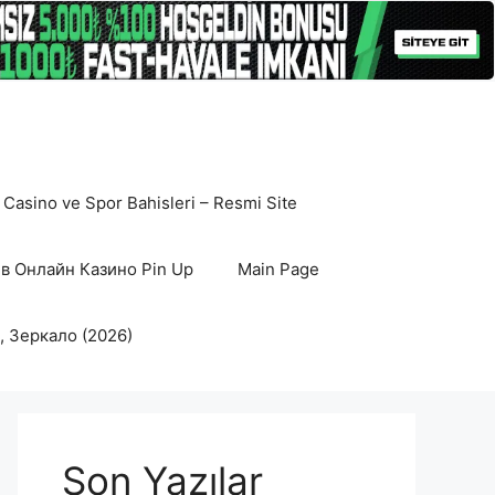
 Casino ve Spor Bahisleri – Resmi Site
в Онлайн Казино Pin Up
Main Page
, Зеркало (2026)
Son Yazılar