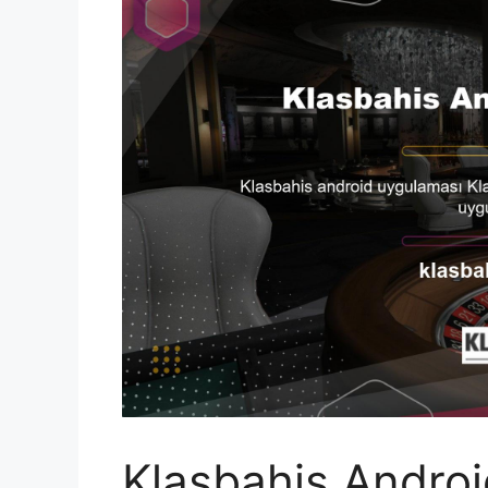
Klasbahis Andro