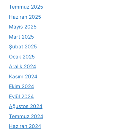
Temmuz 2025
Haziran 2025
Mayıs 2025
Mart 2025
Şubat 2025
Ocak 2025
Aralık 2024
Kasım 2024
Ekim 2024
Eylül 2024
Ağustos 2024
Temmuz 2024
Haziran 2024