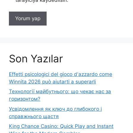
tarayıcıya kaydedilsin.
Son Yazılar
Effetti psicologici del gioco d'azzardo come
Winnita 2026 può aiutarti a superarli
Технології майбутнього: що чекає нас за
горизонтом?
Усвідомлення як ключ до глибокого і
справжнього щастя
King Chance Casino: Quick Play and Instant