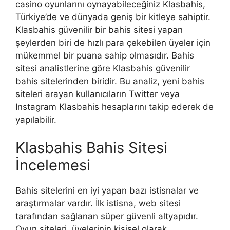
casino oyunlarını oynayabileceğiniz Klasbahis,
Türkiye’de ve dünyada geniş bir kitleye sahiptir.
Klasbahis güvenilir bir bahis sitesi yapan
şeylerden biri de hızlı para çekebilen üyeler için
mükemmel bir puana sahip olmasıdır. Bahis
sitesi analistlerine göre Klasbahis güvenilir
bahis sitelerinden biridir. Bu analiz, yeni bahis
siteleri arayan kullanıcıların Twitter veya
Instagram Klasbahis hesaplarını takip ederek de
yapılabilir.
Klasbahis Bahis Sitesi
İncelemesi
Bahis sitelerini en iyi yapan bazı istisnalar ve
araştırmalar vardır. İlk istisna, web sitesi
tarafından sağlanan süper güvenli altyapıdır.
Oyun siteleri, üyelerinin kişisel olarak