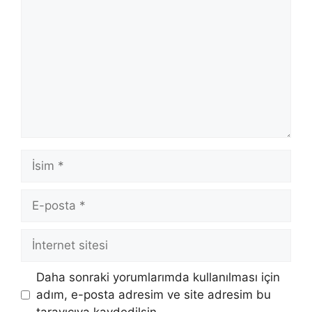
İsim
E-
posta
İnternet
sitesi
Daha sonraki yorumlarımda kullanılması için
adım, e-posta adresim ve site adresim bu