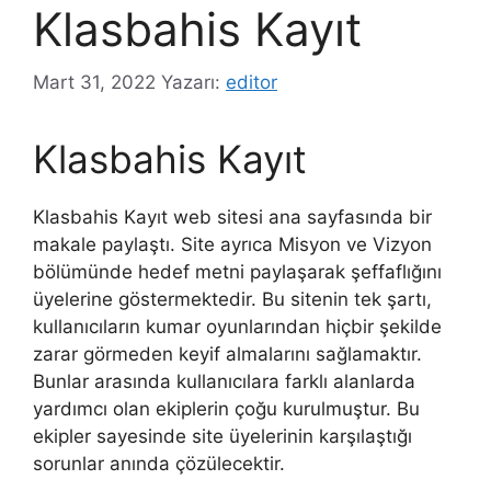
Klasbahis Kayıt
Mart 31, 2022
Yazarı:
editor
Klasbahis Kayıt
Klasbahis Kayıt web sitesi ana sayfasında bir
makale paylaştı. Site ayrıca Misyon ve Vizyon
bölümünde hedef metni paylaşarak şeffaflığını
üyelerine göstermektedir. Bu sitenin tek şartı,
kullanıcıların kumar oyunlarından hiçbir şekilde
zarar görmeden keyif almalarını sağlamaktır.
Bunlar arasında kullanıcılara farklı alanlarda
yardımcı olan ekiplerin çoğu kurulmuştur. Bu
ekipler sayesinde site üyelerinin karşılaştığı
sorunlar anında çözülecektir.