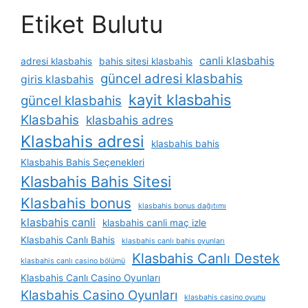
Etiket Bulutu
canli klasbahis
adresi klasbahis
bahis sitesi klasbahis
güncel adresi klasbahis
giris klasbahis
kayit klasbahis
güncel klasbahis
Klasbahis
klasbahis adres
Klasbahis adresi
klasbahis bahis
Klasbahis Bahis Seçenekleri
Klasbahis Bahis Sitesi
Klasbahis bonus
klasbahis bonus dağıtımı
klasbahis canli
klasbahis canli maç izle
Klasbahis Canlı Bahis
klasbahis canlı bahis oyunları
Klasbahis Canlı Destek
klasbahis canlı casino bölümü
Klasbahis Canlı Casino Oyunları
Klasbahis Casino Oyunları
klasbahis casino oyunu