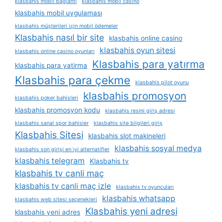
klasbahis mobil bağlantı
klasbahis mobil casino
klasbahis mobil uygulaması
klasbahis müşterileri i̇çin mobil ödemeler
Klasbahis nasıl bir site
klasbahis online casino
klasbahis oyun sitesi
klasbahis online casino oyunları
Klasbahis para yatırma
klasbahis para yatirma
Klasbahis para çekme
klasbahis pilot oyunu
klasbahis promosyon
klasbahis poker bahisleri
klasbahis promosyon kodu
klasbahis resmi giriş adresi
klasbahis sanal spor bahisler
klasbahis site bilgileri giriş
Klasbahis Sitesi
klasbahis slot makineleri
klasbahis sosyal medya
klasbahis son girişi en i̇yi alternatifler
klasbahis telegram
Klasbahis tv
klasbahis tv canli maç
klasbahis tv canli maç izle
klasbahis tv oyuncuları
klasbahis whatsapp
klasbahis web sitesi seçenekleri
Klasbahis yeni adresi
klasbahis yeni adres