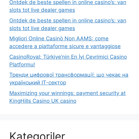
Ontdek de beste spellen in online casino’s: van
slots tot live dealer games
Ontdek de beste spellen in online casino’s: van
slots tot live dealer games
Migliori Online Casinò Non AAMS: come
accedere a piattaforme sicure e vantaggiose
CasinoRoyal: Türkiye’nin En İyi Çevrimiçi Casino
Platformu!
Тренди цифрової трансформації: що чекає на
український IT-сектор
Maximizing your winnings: payment security at
KingHills Casino UK casino
Kategoriler