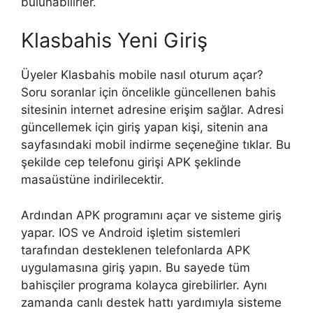
bulunabilirler.
Klasbahis Yeni Giriş
Üyeler Klasbahis mobile nasıl oturum açar?
Soru soranlar için öncelikle güncellenen bahis
sitesinin internet adresine erişim sağlar. Adresi
güncellemek için giriş yapan kişi, sitenin ana
sayfasındaki mobil indirme seçeneğine tıklar. Bu
şekilde cep telefonu girişi APK şeklinde
masaüstüne indirilecektir.
Ardından APK programını açar ve sisteme giriş
yapar. IOS ve Android işletim sistemleri
tarafından desteklenen telefonlarda APK
uygulamasına giriş yapın. Bu sayede tüm
bahisçiler programa kolayca girebilirler. Aynı
zamanda canlı destek hattı yardımıyla sisteme