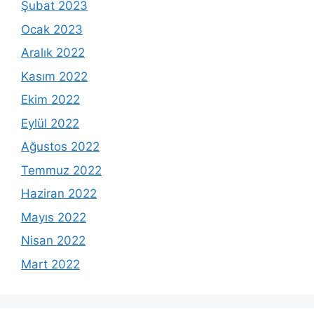
Şubat 2023
Ocak 2023
Aralık 2022
Kasım 2022
Ekim 2022
Eylül 2022
Ağustos 2022
Temmuz 2022
Haziran 2022
Mayıs 2022
Nisan 2022
Mart 2022