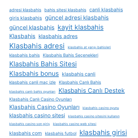
canli klasbahis
adresi klasbahis
bahis sitesi klasbahis
güncel adresi klasbahis
giris klasbahis
kayit klasbahis
güncel klasbahis
Klasbahis
klasbahis adres
Klasbahis adresi
klasbahis at yarışı bahisleri
klasbahis bahis
Klasbahis Bahis Seçenekleri
Klasbahis Bahis Sitesi
Klasbahis bonus
klasbahis canli
klasbahis canli maç izle
Klasbahis Canlı Bahis
Klasbahis Canlı Destek
klasbahis canlı bahis oyunları
Klasbahis Canlı Casino Oyunları
Klasbahis Casino Oyunları
klasbahis casino oyunu
klasbahis casino sitesi
klasbahis casino sitesini kullanın
klasbahis casino son giriş
klasbahis casino web sitesi
klasbahis girisi
klasbahis com
klasbahis futbol