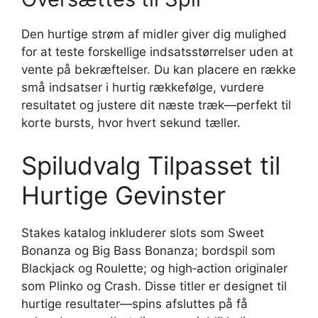
Den hurtige strøm af midler giver dig mulighed
for at teste forskellige indsatsstørrelser uden at
vente på bekræftelser. Du kan placere en række
små indsatser i hurtig rækkefølge, vurdere
resultatet og justere dit næste træk—perfekt til
korte bursts, hvor hvert sekund tæller.
Spiludvalg Tilpasset til
Hurtige Gevinster
Stakes katalog inkluderer slots som Sweet
Bonanza og Big Bass Bonanza; bordspil som
Blackjack og Roulette; og high‑action originaler
som Plinko og Crash. Disse titler er designet til
hurtige resultater—spins afsluttes på få