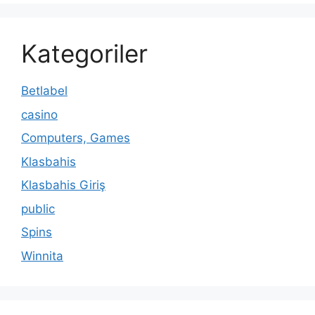
Kategoriler
Betlabel
casino
Computers, Games
Klasbahis
Klasbahis Giriş
public
Spins
Winnita