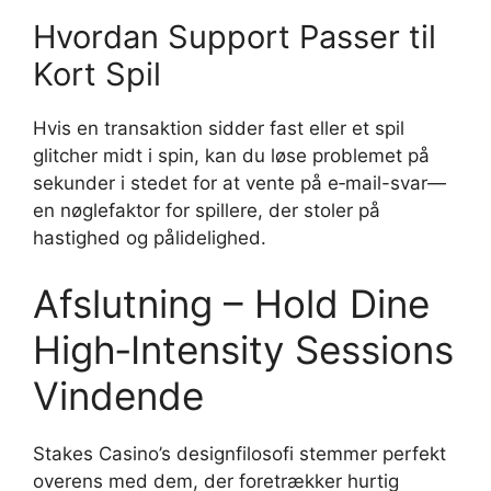
Hvordan Support Passer til
Kort Spil
Hvis en transaktion sidder fast eller et spil
glitcher midt i spin, kan du løse problemet på
sekunder i stedet for at vente på e‑mail-svar—
en nøglefaktor for spillere, der stoler på
hastighed og pålidelighed.
Afslutning – Hold Dine
High‑Intensity Sessions
Vindende
Stakes Casino’s designfilosofi stemmer perfekt
overens med dem, der foretrækker hurtig