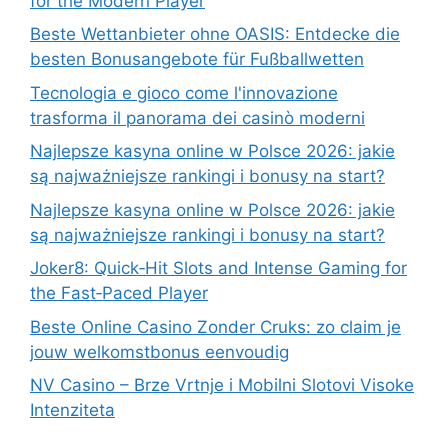
for the Modern Player
Beste Wettanbieter ohne OASIS: Entdecke die
besten Bonusangebote für Fußballwetten
Tecnologia e gioco come l'innovazione
trasforma il panorama dei casinò moderni
Najlepsze kasyna online w Polsce 2026: jakie
są najważniejsze rankingi i bonusy na start?
Najlepsze kasyna online w Polsce 2026: jakie
są najważniejsze rankingi i bonusy na start?
Joker8: Quick‑Hit Slots and Intense Gaming for
the Fast‑Paced Player
Beste Online Casino Zonder Cruks: zo claim je
jouw welkomstbonus eenvoudig
NV Casino – Brze Vrtnje i Mobilni Slotovi Visoke
Intenziteta