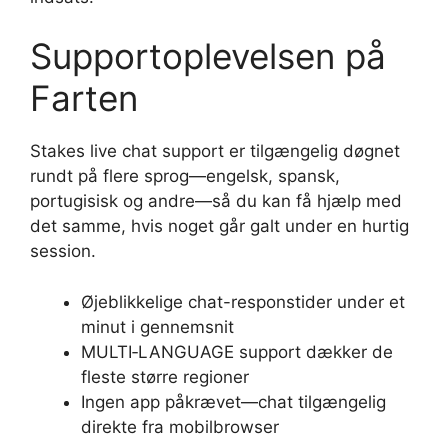
Supportoplevelsen på
Farten
Stakes live chat support er tilgængelig døgnet
rundt på flere sprog—engelsk, spansk,
portugisisk og andre—så du kan få hjælp med
det samme, hvis noget går galt under en hurtig
session.
Øjeblikkelige chat-responstider under et
minut i gennemsnit
MULTI‑LANGUAGE support dækker de
fleste større regioner
Ingen app påkrævet—chat tilgængelig
direkte fra mobilbrowser