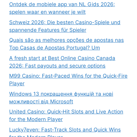
Ontdek de mobiele app van NL Gids 2026:
spelen waar en wanneer je wilt
Schweiz 2026: Die besten Casino-Spiele und
spannende Features für Spieler
Quais são as melhores opções de apostas nas
Top Casas de Apostas Portugal? Um
A fresh start at Best Online Casino Canada
2026: Fast payouts and secure options
M99 Casino: Fast‑Paced Wins for the Quick‑Fire
Player
Windows 13 покращення функцій та нові
можливості від Microsoft
United Casino: Quick‑Hit Slots and Live Action
for the Modern Player
Lucky7even: Fast‑Track Slots and Quick Wins