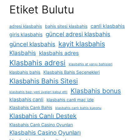
Etiket Bulutu
canli klasbahis
adresi klasbahis
bahis sitesi klasbahis
güncel adresi klasbahis
giris klasbahis
kayit klasbahis
güncel klasbahis
Klasbahis
klasbahis adres
Klasbahis adresi
klasbahis at yarışı bahisleri
klasbahis bahis
Klasbahis Bahis Seçenekleri
Klasbahis Bahis Sitesi
Klasbahis bonus
klasbahis bazı yeni üyeleri kabul etti
klasbahis canli
klasbahis canli maç izle
Klasbahis Canlı Bahis
klasbahis canlı bahis kuponu
Klasbahis Canlı Destek
Klasbahis Canlı Casino Oyunları
Klasbahis Casino Oyunları