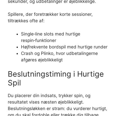
sekunder, og udbetalinger er øjeblikkelige.
Spillere, der foretrækker korte sessioner,
tiltrækkes ofte af:
Single‑line slots med hurtige
respin‑funktioner
Højfrekvente bordspil med hurtige runder
Crash og Plinko, hvor udbetalingerne
afgøres øjeblikkeligt
Beslutningstiming i Hurtige
Spil
Du placerer din indsats, trykker spin, og
resultatet vises næsten øjeblikkeligt.
Beslutningsløkken er stram: du vurderer hurtigt,
om du skal fordoble eller trække dig tilbage,