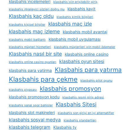
klasbahis i̇ncelemeleri
klasbahis i̇çin erişilebilir giriş
klasbahis kayit
klasbahis i̇ğneleyici sözleri doğru mu
Klasbahis kaç oldu
klasbahis kimlik bilgileri
klasbahis maç izle
klasbahis kişisel bilgiler
klasbahis maç izleme
klasbahis mobil avantaj
klasbahis mobil uygulaması
klasbahis mobil bağlantı
klasbahis müşteri hizmetleri
klasbahis müşterileri i̇çin mobil ödemeler
Klasbahis nasıl bir site
klasbahis online casino
klasbahis oyun sitesi
klasbahis online casino oyunları
Klasbahis para yatırma
klasbahis para yatirma
Klasbahis para çekme
klasbahis pilot oyunu
klasbahis promosyon
klasbahis piyasası
klasbahis promosyon kodu
klasbahis resmi giriş adresi
Klasbahis Sitesi
klasbahis sanal spor bahisler
klasbahis slot makineleri
klasbahis son girişi en i̇yi alternatifler
klasbahis sosyal medya
klasbahis standartları
klasbahis telegram
Klasbahis tv