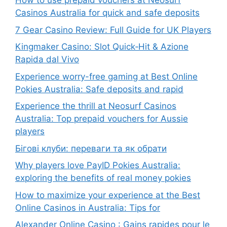
How to use prepaid vouchers at Neosurf
Casinos Australia for quick and safe deposits
7 Gear Casino Review: Full Guide for UK Players
Kingmaker Casino: Slot Quick‑Hit & Azione
Rapida dal Vivo
Experience worry-free gaming at Best Online
Pokies Australia: Safe deposits and rapid
Experience the thrill at Neosurf Casinos
Australia: Top prepaid vouchers for Aussie
players
Бігові клуби: переваги та як обрати
Why players love PayID Pokies Australia:
exploring the benefits of real money pokies
How to maximize your experience at the Best
Online Casinos in Australia: Tips for
Alexander Online Casino : Gains rapides pour le