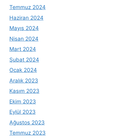
Temmuz 2024
Haziran 2024
Mayıs 2024
Nisan 2024
Mart 2024
Şubat 2024
Ocak 2024
Aralık 2023
Kasım 2023
Ekim 2023
Eylül 2023
Ağustos 2023
Temmuz 2023