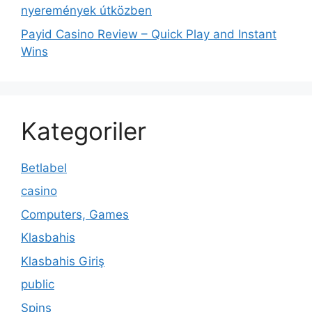
nyeremények útközben
Payid Casino Review – Quick Play and Instant
Wins
Kategoriler
Betlabel
casino
Computers, Games
Klasbahis
Klasbahis Giriş
public
Spins