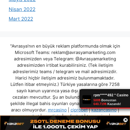
Nisan 2022
Mart 2022
"Avrasya'nın en büyük reklam platformunda olmak için
Microsoft Teams:
reklam@avrasyamarketing.com
adresimizden veya Telegram: @Avrasyamarketing
adresimizden irtibat kurabilirsiniz. (Tek iletişim
adreslerimiz teams / telegram ve mail adresimizdir.
Harici hiçbir iletişim adresimiz bulunmamaktadır.
Lütfen itibar etmeyiniz.) Türkiye yasalarına göre 7258
sayılı kanun uyarınca yasa dışı bahis oynamanın
cezaları mevcuttur. Şu an bulunduğunuz site hiç bir
şekilde illegal bahis oyunları oynatmıyor ve oynamaya
aracı olmuyordur.
mrcasino
|
ciprobet
|
kazancasino
|
spagobet
|
sanslisin
|
enfesbet
|
tamcasino
|
×
betreward
"