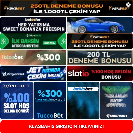
×
KLASBAHIS GİRİŞ İÇİN TIKLAYINIZ!