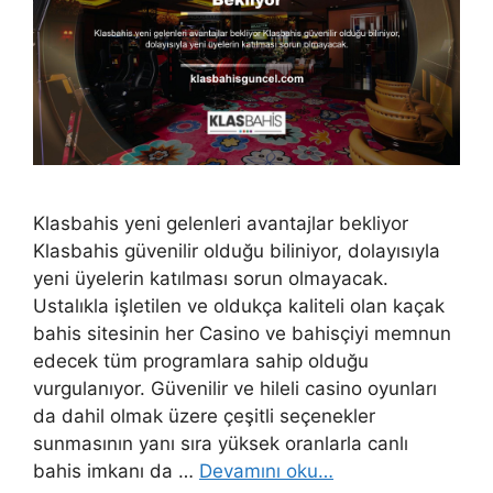
Klasbahis yeni gelenleri avantajlar bekliyor
Klasbahis güvenilir olduğu biliniyor, dolayısıyla
yeni üyelerin katılması sorun olmayacak.
Ustalıkla işletilen ve oldukça kaliteli olan kaçak
bahis sitesinin her Casino ve bahisçiyi memnun
edecek tüm programlara sahip olduğu
vurgulanıyor. Güvenilir ve hileli casino oyunları
da dahil olmak üzere çeşitli seçenekler
sunmasının yanı sıra yüksek oranlarla canlı
bahis imkanı da …
Devamını oku…