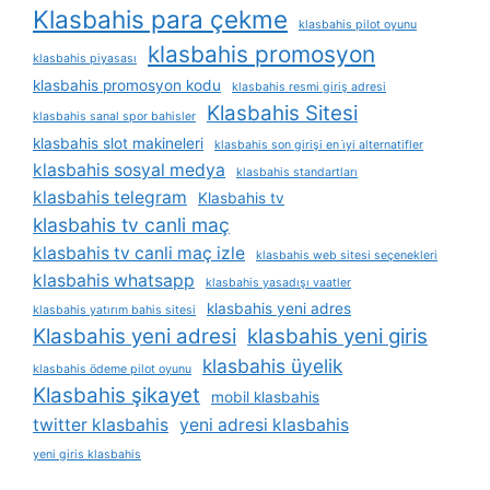
Klasbahis para çekme
klasbahis pilot oyunu
klasbahis promosyon
klasbahis piyasası
klasbahis promosyon kodu
klasbahis resmi giriş adresi
Klasbahis Sitesi
klasbahis sanal spor bahisler
klasbahis slot makineleri
klasbahis son girişi en i̇yi alternatifler
klasbahis sosyal medya
klasbahis standartları
klasbahis telegram
Klasbahis tv
klasbahis tv canli maç
klasbahis tv canli maç izle
klasbahis web sitesi seçenekleri
klasbahis whatsapp
klasbahis yasadışı vaatler
klasbahis yeni adres
klasbahis yatırım bahis sitesi
Klasbahis yeni adresi
klasbahis yeni giris
klasbahis üyelik
klasbahis ödeme pilot oyunu
Klasbahis şikayet
mobil klasbahis
twitter klasbahis
yeni adresi klasbahis
yeni giris klasbahis