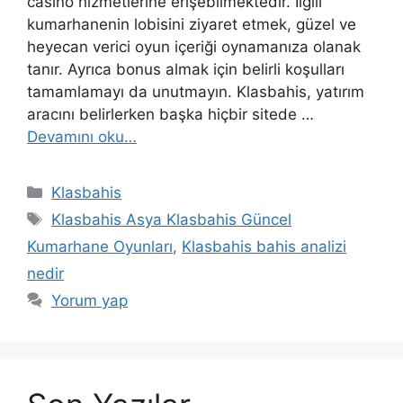
casino hizmetlerine erişebilmektedir. İlgili
kumarhanenin lobisini ziyaret etmek, güzel ve
heyecan verici oyun içeriği oynamanıza olanak
tanır. Ayrıca bonus almak için belirli koşulları
tamamlamayı da unutmayın. Klasbahis, yatırım
aracını belirlerken başka hiçbir sitede …
Devamını oku…
Kategoriler
Klasbahis
Etiketler
Klasbahis Asya Klasbahis Güncel
Kumarhane Oyunları
,
Klasbahis bahis analizi
nedir
Yorum yap