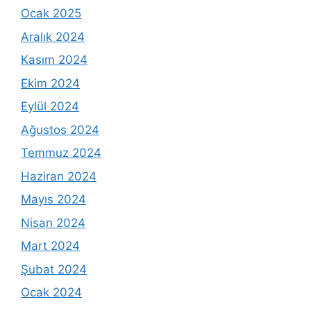
Ocak 2025
Aralık 2024
Kasım 2024
Ekim 2024
Eylül 2024
Ağustos 2024
Temmuz 2024
Haziran 2024
Mayıs 2024
Nisan 2024
Mart 2024
Şubat 2024
Ocak 2024