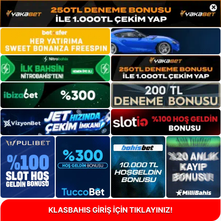
×
KLASBAHIS GİRİŞ İÇİN TIKLAYINIZ!