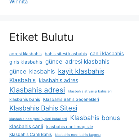
Winnita
Etiket Bulutu
canli klasbahis
adresi klasbahis
bahis sitesi klasbahis
güncel adresi klasbahis
giris klasbahis
kayit klasbahis
güncel klasbahis
Klasbahis
klasbahis adres
Klasbahis adresi
klasbahis at yarışı bahisleri
klasbahis bahis
Klasbahis Bahis Seçenekleri
Klasbahis Bahis Sitesi
Klasbahis bonus
klasbahis bazı yeni üyeleri kabul etti
klasbahis canli
klasbahis canli maç izle
Klasbahis Canlı Bahis
klasbahis canlı bahis kuponu