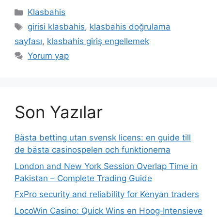
Kategoriler
Klasbahis
Etiketler
girisi klasbahis
,
klasbahis doğrulama
sayfası
,
klasbahis giriş engellemek
Yorum yap
Son Yazılar
Bästa betting utan svensk licens: en guide till
de bästa casinospelen och funktionerna
London and New York Session Overlap Time in
Pakistan – Complete Trading Guide
FxPro security and reliability for Kenyan traders
LocoWin Casino: Quick Wins en Hoog‑Intensieve