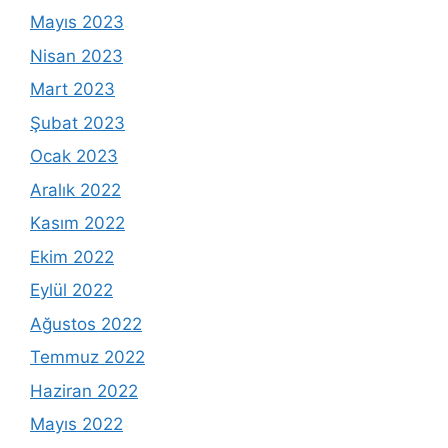
Mayıs 2023
Nisan 2023
Mart 2023
Şubat 2023
Ocak 2023
Aralık 2022
Kasım 2022
Ekim 2022
Eylül 2022
Ağustos 2022
Temmuz 2022
Haziran 2022
Mayıs 2022