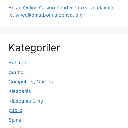
Beste Online Casino Zonder Cruks: zo claim je
jouw welkomstbonus eenvoudig
Kategoriler
Betlabel
casino
Computers, Games
Klasbahis
Klasbahis Giriş
public
Spins