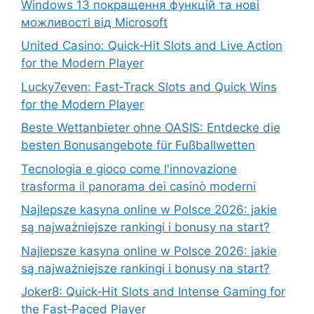
Windows 13 покращення функцій та нові
можливості від Microsoft
United Casino: Quick‑Hit Slots and Live Action
for the Modern Player
Lucky7even: Fast‑Track Slots and Quick Wins
for the Modern Player
Beste Wettanbieter ohne OASIS: Entdecke die
besten Bonusangebote für Fußballwetten
Tecnologia e gioco come l'innovazione
trasforma il panorama dei casinò moderni
Najlepsze kasyna online w Polsce 2026: jakie
są najważniejsze rankingi i bonusy na start?
Najlepsze kasyna online w Polsce 2026: jakie
są najważniejsze rankingi i bonusy na start?
Joker8: Quick‑Hit Slots and Intense Gaming for
the Fast‑Paced Player