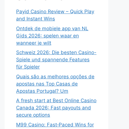
Payid Casino Review – Quick Play
and Instant Wins
Ontdek de mobiele app van NL
Gids 2026: spelen waar en
wanneer je wilt
Schweiz 2026: Die besten Casino-
Spiele und spannende Features
für Spieler
Quais são as melhores opções de
apostas nas Top Casas de
Apostas Portugal? Um
A fresh start at Best Online Casino
Canada 2026: Fast payouts and
secure options
M99 Casino: Fast‑Paced Wins for