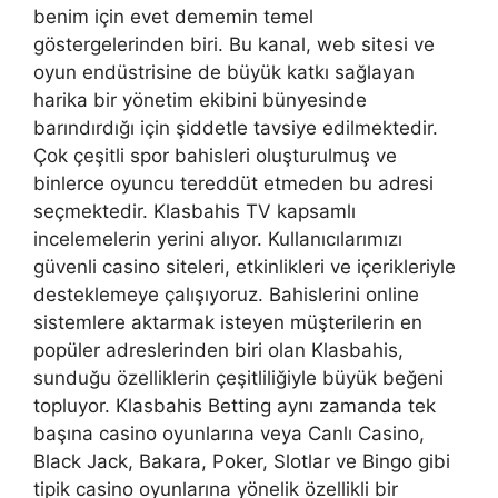
benim için evet dememin temel
göstergelerinden biri. Bu kanal, web sitesi ve
oyun endüstrisine de büyük katkı sağlayan
harika bir yönetim ekibini bünyesinde
barındırdığı için şiddetle tavsiye edilmektedir.
Çok çeşitli spor bahisleri oluşturulmuş ve
binlerce oyuncu tereddüt etmeden bu adresi
seçmektedir. Klasbahis TV kapsamlı
incelemelerin yerini alıyor. Kullanıcılarımızı
güvenli casino siteleri, etkinlikleri ve içerikleriyle
desteklemeye çalışıyoruz. Bahislerini online
sistemlere aktarmak isteyen müşterilerin en
popüler adreslerinden biri olan Klasbahis,
sunduğu özelliklerin çeşitliliğiyle büyük beğeni
topluyor. Klasbahis Betting aynı zamanda tek
başına casino oyunlarına veya Canlı Casino,
Black Jack, Bakara, Poker, Slotlar ve Bingo gibi
tipik casino oyunlarına yönelik özellikli bir