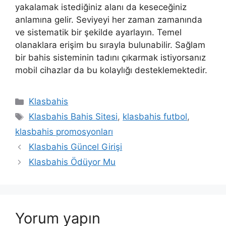
yakalamak istediğiniz alanı da keseceğiniz
anlamına gelir. Seviyeyi her zaman zamanında
ve sistematik bir şekilde ayarlayın. Temel
olanaklara erişim bu sırayla bulunabilir. Sağlam
bir bahis sisteminin tadını çıkarmak istiyorsanız
mobil cihazlar da bu kolaylığı desteklemektedir.
Kategoriler
Klasbahis
Etiketler
Klasbahis Bahis Sitesi
,
klasbahis futbol
,
klasbahis promosyonları
Yazı
Klasbahis Güncel Girişi
dolaşımı
Klasbahis Ödüyor Mu
Yorum yapın