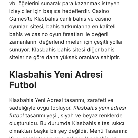
vb. öğelerini sunarak para kazanmak isteyen
izleyiciler için başlıca hedeflerdir. Casino
Games’te Klasbahis canlı bahis ve casino
oyunları sitesi, bahis tutkunlarına en kaliteli
bahis ve casino oyun fırsatları ile değerli
zamanlarını değerlendirmeleri için çeşitli yollar
sunuyor. Klasbahis bahis sitesi diğer bahis
sitelerine göre daha yüksek oranlara sahiptir.
Klasbahis Yeni Adresi
Futbol
Klasbahis Yeni Adresi tasarımı, zarafeti ve
sadeliğiyle övgü topluyor.
Klasbahis yeni adresi
futbol
tasarımı yeşil, siyah ve beyaz renklerde
oluşturuldu. Bu durumda Klasbahis sitesi sıkıcı
olmaktan başka bir şey değildir. Menü Tasarımı: