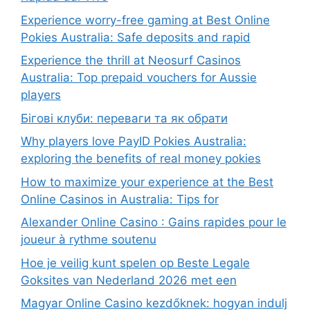
Experience worry-free gaming at Best Online
Pokies Australia: Safe deposits and rapid
Experience the thrill at Neosurf Casinos
Australia: Top prepaid vouchers for Aussie
players
Бігові клуби: переваги та як обрати
Why players love PayID Pokies Australia:
exploring the benefits of real money pokies
How to maximize your experience at the Best
Online Casinos in Australia: Tips for
Alexander Online Casino : Gains rapides pour le
joueur à rythme soutenu
Hoe je veilig kunt spelen op Beste Legale
Goksites van Nederland 2026 met een
Magyar Online Casino kezdőknek: hogyan indulj