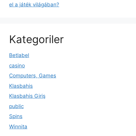
el a játék világában?
Kategoriler
Betlabel
casino
Computers, Games
Klasbahis
Klasbahis Giriş
public
Spins
Winnita