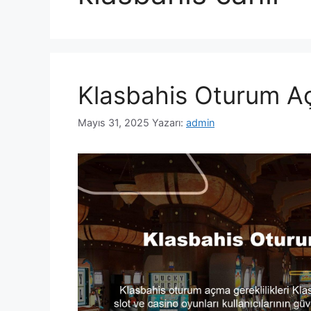
Klasbahis Oturum Açm
Mayıs 31, 2025
Yazarı:
admin