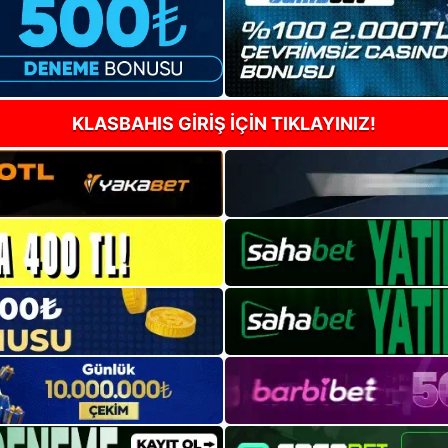
KLASBAHIS GİRİŞ İÇİN TIKLAYINIZ!