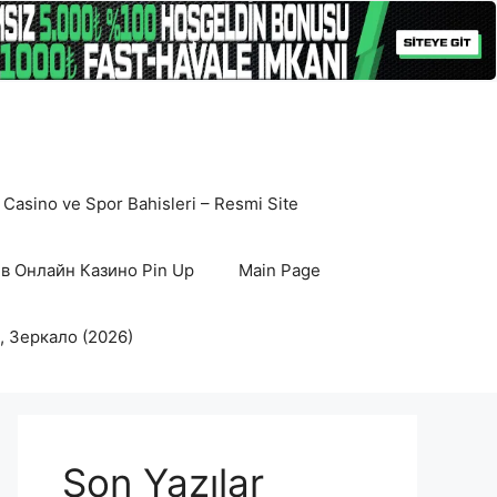
 Casino ve Spor Bahisleri – Resmi Site
в Онлайн Казино Pin Up
Main Page
, Зеркало (2026)
Son Yazılar