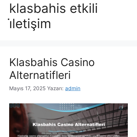
klasbahis etkili
i̇letişim
Klasbahis Casino
Alternatifleri
Mayıs 17, 2025
Yazarı:
admin