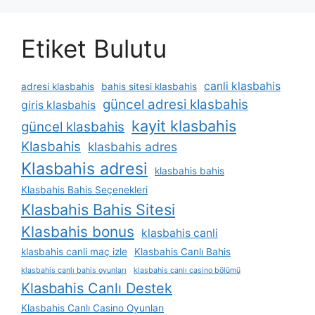
Etiket Bulutu
canli klasbahis
adresi klasbahis
bahis sitesi klasbahis
güncel adresi klasbahis
giris klasbahis
kayit klasbahis
güncel klasbahis
Klasbahis
klasbahis adres
Klasbahis adresi
klasbahis bahis
Klasbahis Bahis Seçenekleri
Klasbahis Bahis Sitesi
Klasbahis bonus
klasbahis canli
klasbahis canli maç izle
Klasbahis Canlı Bahis
klasbahis canlı bahis oyunları
klasbahis canlı casino bölümü
Klasbahis Canlı Destek
Klasbahis Canlı Casino Oyunları