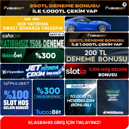
×
KLASBAHIS GİRİŞ İÇİN TIKLAYINIZ!