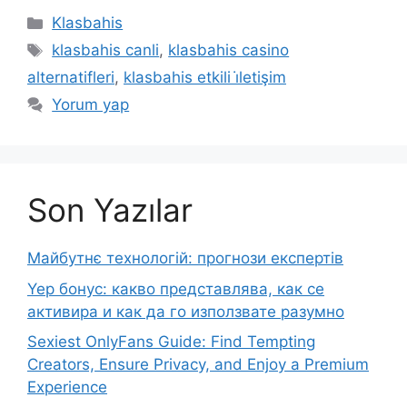
Kategoriler
Klasbahis
Etiketler
klasbahis canli
,
klasbahis casino
alternatifleri
,
klasbahis etkili i̇letişim
Yorum yap
Son Yazılar
Майбутнє технологій: прогнози експертів
Yep бонус: какво представлява, как се
активира и как да го използвате разумно
Sexiest OnlyFans Guide: Find Tempting
Creators, Ensure Privacy, and Enjoy a Premium
Experience