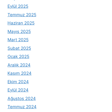
Eylül 2025
Temmuz 2025
Haziran 2025
Mayıs 2025
Mart 2025
Şubat 2025
Ocak 2025
Aralık 2024
Kasım 2024
Ekim 2024
Eylül 2024
Ağustos 2024
Temmuz 2024