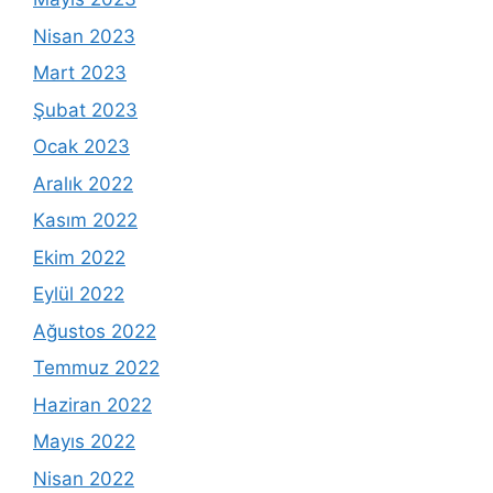
Nisan 2023
Mart 2023
Şubat 2023
Ocak 2023
Aralık 2022
Kasım 2022
Ekim 2022
Eylül 2022
Ağustos 2022
Temmuz 2022
Haziran 2022
Mayıs 2022
Nisan 2022