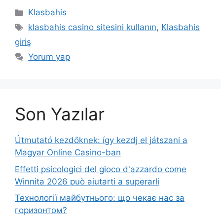
Kategoriler
Klasbahis
Etiketler
klasbahis casino sitesini kullanın
,
Klasbahis
giriş
Yorum yap
Son Yazılar
Útmutató kezdőknek: így kezdj el játszani a
Magyar Online Casino-ban
Effetti psicologici del gioco d'azzardo come
Winnita 2026 può aiutarti a superarli
Технології майбутнього: що чекає нас за
горизонтом?