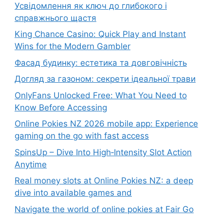
Усвідомлення як ключ до глибокого і
справжнього щастя
King Chance Casino: Quick Play and Instant
Wins for the Modern Gambler
Фасад будинку: естетика та довговічність
Догляд за газоном: секрети ідеальної трави
OnlyFans Unlocked Free: What You Need to
Know Before Accessing
Online Pokies NZ 2026 mobile app: Experience
gaming on the go with fast access
SpinsUp – Dive Into High‑Intensity Slot Action
Anytime
Real money slots at Online Pokies NZ: a deep
dive into available games and
Navigate the world of online pokies at Fair Go