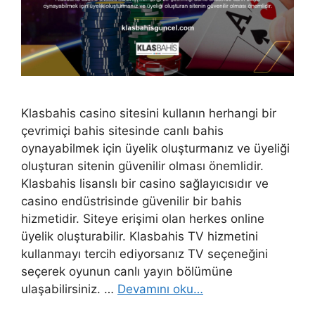
Klasbahis casino sitesini kullanın herhangi bir
çevrimiçi bahis sitesinde canlı bahis
oynayabilmek için üyelik oluşturmanız ve üyeliği
oluşturan sitenin güvenilir olması önemlidir.
Klasbahis lisanslı bir casino sağlayıcısıdır ve
casino endüstrisinde güvenilir bir bahis
hizmetidir. Siteye erişimi olan herkes online
üyelik oluşturabilir. Klasbahis TV hizmetini
kullanmayı tercih ediyorsanız TV seçeneğini
seçerek oyunun canlı yayın bölümüne
ulaşabilirsiniz. …
Devamını oku…