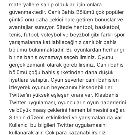
materyallere sahip oldukları için onlara
güvenmektedir. Canlı Bahis Bölümü çok popüler
çünkü onu daha çekici hale getiren bonuslar ve
avantajlar sunuyor. Sitede hentbol, basketbol,
tenis, futbol, voleybol ve beyzbol gibi farklı spor
yarışmalarına katılabileceğiniz canlı bir bahis
bölümü bulunmaktadır. Bu oyunlardan herhangi
birine bahis oynamayı seçebilirsiniz. Oyunu
gerçek zamanlı olarak görebilirsiniz. Canlı bahis
bölümü çoğu bahis şirketinden daha düşük
fiyatlara sahiptir. Oyun severler canlı bahisleri
izleyerek oyunun heyecanını hissedebilirler.
Twitter’ın yüksek eşleşen oranı var. Klasbahis
Twitter uygulaması, oyuncuların oyun haberlerini
ve büyük maaş çeklerini hemen bilmesini sağlar.
Sitenin düzenli etkinlikleri ve yarışmaları da var.
Kullanıcı bu bilgileri Twitter uygulamasını
kullanarak alır. Çok para kazanabilirsiniz.