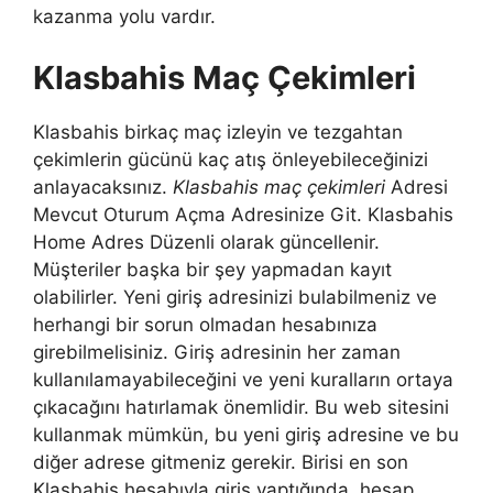
kazanma yolu vardır.
Klasbahis Maç Çekimleri
Klasbahis birkaç maç izleyin ve tezgahtan
çekimlerin gücünü kaç atış önleyebileceğinizi
anlayacaksınız.
Klasbahis maç çekimleri
Adresi
Mevcut Oturum Açma Adresinize Git. Klasbahis
Home Adres Düzenli olarak güncellenir.
Müşteriler başka bir şey yapmadan kayıt
olabilirler. Yeni giriş adresinizi bulabilmeniz ve
herhangi bir sorun olmadan hesabınıza
girebilmelisiniz. Giriş adresinin her zaman
kullanılamayabileceğini ve yeni kuralların ortaya
çıkacağını hatırlamak önemlidir. Bu web sitesini
kullanmak mümkün, bu yeni giriş adresine ve bu
diğer adrese gitmeniz gerekir. Birisi en son
Klasbahis hesabıyla giriş yaptığında, hesap