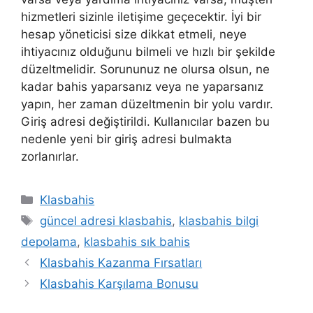
hizmetleri sizinle iletişime geçecektir. İyi bir
hesap yöneticisi size dikkat etmeli, neye
ihtiyacınız olduğunu bilmeli ve hızlı bir şekilde
düzeltmelidir. Sorununuz ne olursa olsun, ne
kadar bahis yaparsanız veya ne yaparsanız
yapın, her zaman düzeltmenin bir yolu vardır.
Giriş adresi değiştirildi. Kullanıcılar bazen bu
nedenle yeni bir giriş adresi bulmakta
zorlanırlar.
Kategoriler
Klasbahis
Etiketler
güncel adresi klasbahis
,
klasbahis bilgi
depolama
,
klasbahis sık bahis
Yazı
Klasbahis Kazanma Fırsatları
dolaşımı
Klasbahis Karşılama Bonusu