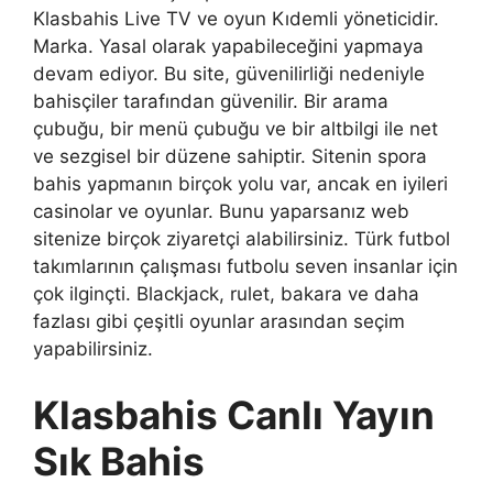
Klasbahis Live TV ve oyun Kıdemli yöneticidir.
Marka. Yasal olarak yapabileceğini yapmaya
devam ediyor. Bu site, güvenilirliği nedeniyle
bahisçiler tarafından güvenilir. Bir arama
çubuğu, bir menü çubuğu ve bir altbilgi ile net
ve sezgisel bir düzene sahiptir. Sitenin spora
bahis yapmanın birçok yolu var, ancak en iyileri
casinolar ve oyunlar. Bunu yaparsanız web
sitenize birçok ziyaretçi alabilirsiniz. Türk futbol
takımlarının çalışması futbolu seven insanlar için
çok ilginçti. Blackjack, rulet, bakara ve daha
fazlası gibi çeşitli oyunlar arasından seçim
yapabilirsiniz.
Klasbahis Canlı Yayın
Sık Bahis