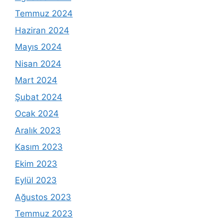
Temmuz 2024
Haziran 2024
Mayıs 2024
Nisan 2024
Mart 2024
Şubat 2024
Ocak 2024
Aralık 2023
Kasım 2023
Ekim 2023
Eylül 2023
Ağustos 2023
Temmuz 2023