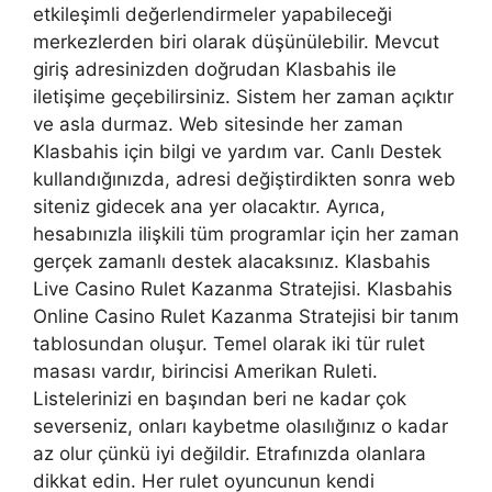
etkileşimli değerlendirmeler yapabileceği
merkezlerden biri olarak düşünülebilir. Mevcut
giriş adresinizden doğrudan Klasbahis ile
iletişime geçebilirsiniz. Sistem her zaman açıktır
ve asla durmaz. Web sitesinde her zaman
Klasbahis için bilgi ve yardım var. Canlı Destek
kullandığınızda, adresi değiştirdikten sonra web
siteniz gidecek ana yer olacaktır. Ayrıca,
hesabınızla ilişkili tüm programlar için her zaman
gerçek zamanlı destek alacaksınız. Klasbahis
Live Casino Rulet Kazanma Stratejisi. Klasbahis
Online Casino Rulet Kazanma Stratejisi bir tanım
tablosundan oluşur. Temel olarak iki tür rulet
masası vardır, birincisi Amerikan Ruleti.
Listelerinizi en başından beri ne kadar çok
severseniz, onları kaybetme olasılığınız o kadar
az olur çünkü iyi değildir. Etrafınızda olanlara
dikkat edin. Her rulet oyuncunun kendi