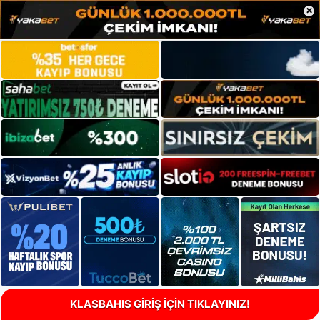
×
KLASBAHIS GİRİŞ İÇİN TIKLAYINIZ!