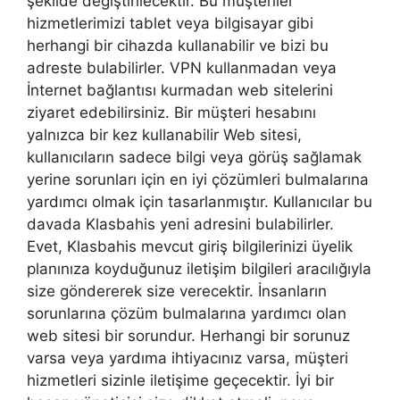
şekilde değiştirilecektir. Bu müşteriler
hizmetlerimizi tablet veya bilgisayar gibi
herhangi bir cihazda kullanabilir ve bizi bu
adreste bulabilirler. VPN kullanmadan veya
İnternet bağlantısı kurmadan web sitelerini
ziyaret edebilirsiniz. Bir müşteri hesabını
yalnızca bir kez kullanabilir Web sitesi,
kullanıcıların sadece bilgi veya görüş sağlamak
yerine sorunları için en iyi çözümleri bulmalarına
yardımcı olmak için tasarlanmıştır. Kullanıcılar bu
davada Klasbahis yeni adresini bulabilirler.
Evet, Klasbahis mevcut giriş bilgilerinizi üyelik
planınıza koyduğunuz iletişim bilgileri aracılığıyla
size göndererek size verecektir. İnsanların
sorunlarına çözüm bulmalarına yardımcı olan
web sitesi bir sorundur. Herhangi bir sorunuz
varsa veya yardıma ihtiyacınız varsa, müşteri
hizmetleri sizinle iletişime geçecektir. İyi bir