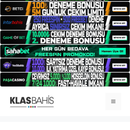
İçeriğe
atla
Menü