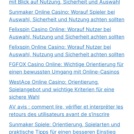
mit Blick auf Nutzung, Sicherheit und Auswahl
Sunmaker Online Casino: Worauf Spieler bei
Auswahl, Sicherheit und Nutzung achten sollten
Felixspin Casino Online: Worauf Nutzer bei
Auswahl, Nutzung und Sicherheit achten sollten
Felixspin Online Casino: Worauf Nutzer bei
Auswahl, Nutzung und Sicherheit achten sollten
FGFOX Casino Online: Wichtige Orientierung für
einen bewussten Umgang mit Online-Casinos
WestAce Online Casino: Orientierung,
Spielangebot und wichtige Kriterien für eine
sichere Wahl
AV avis : comment lire, vérifier et interpréter les
retours des utilisateurs avant de s’inscrire
Sunmaker Spiele: Orientierung, Spielarten und
praktische Tipps für einen besseren Einstieg