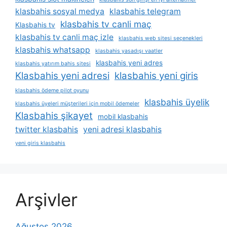
klasbahis sosyal medya
klasbahis telegram
klasbahis tv canli maç
Klasbahis tv
klasbahis tv canli maç izle
klasbahis web sitesi seçenekleri
klasbahis whatsapp
klasbahis yasadışı vaatler
klasbahis yeni adres
klasbahis yatırım bahis sitesi
Klasbahis yeni adresi
klasbahis yeni giris
klasbahis ödeme pilot oyunu
klasbahis üyelik
klasbahis üyeleri müşterileri için mobil ödemeler
Klasbahis şikayet
mobil klasbahis
twitter klasbahis
yeni adresi klasbahis
yeni giris klasbahis
Arşivler
Ağustos 2026