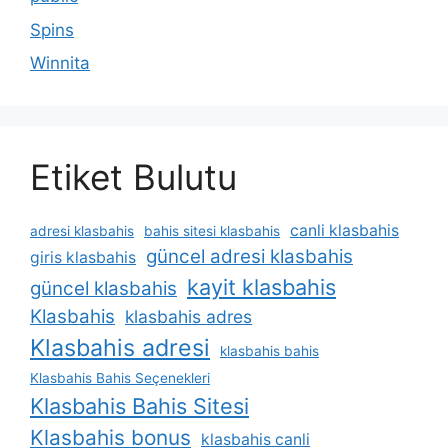
Spins
Winnita
Etiket Bulutu
canli klasbahis
adresi klasbahis
bahis sitesi klasbahis
güncel adresi klasbahis
giris klasbahis
kayit klasbahis
güncel klasbahis
Klasbahis
klasbahis adres
Klasbahis adresi
klasbahis bahis
Klasbahis Bahis Seçenekleri
Klasbahis Bahis Sitesi
Klasbahis bonus
klasbahis canli