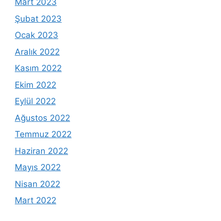
Mart 2023
Şubat 2023
Ocak 2023
Aralık 2022
Kasım 2022
Ekim 2022
Eylül 2022
Ağustos 2022
Temmuz 2022
Haziran 2022
Mayıs 2022
Nisan 2022
Mart 2022