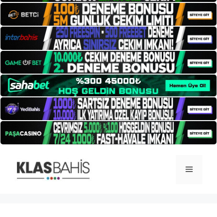
İçeriğe
atla
Menü