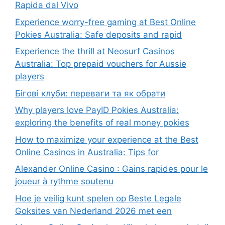
Rapida dal Vivo
Experience worry-free gaming at Best Online
Pokies Australia: Safe deposits and rapid
Experience the thrill at Neosurf Casinos
Australia: Top prepaid vouchers for Aussie
players
Бігові клуби: переваги та як обрати
Why players love PayID Pokies Australia:
exploring the benefits of real money pokies
How to maximize your experience at the Best
Online Casinos in Australia: Tips for
Alexander Online Casino : Gains rapides pour le
joueur à rythme soutenu
Hoe je veilig kunt spelen op Beste Legale
Goksites van Nederland 2026 met een