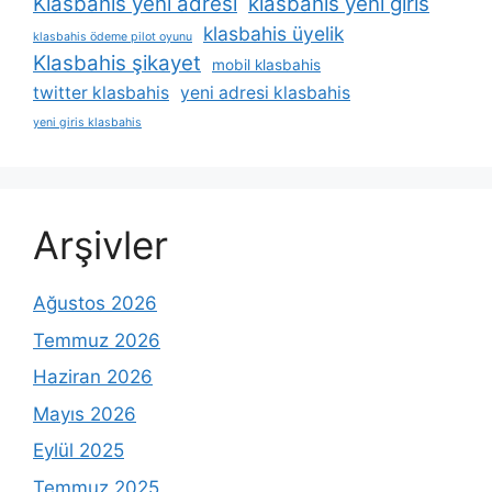
Klasbahis yeni adresi
klasbahis yeni giris
klasbahis üyelik
klasbahis ödeme pilot oyunu
Klasbahis şikayet
mobil klasbahis
twitter klasbahis
yeni adresi klasbahis
yeni giris klasbahis
Arşivler
Ağustos 2026
Temmuz 2026
Haziran 2026
Mayıs 2026
Eylül 2025
Temmuz 2025