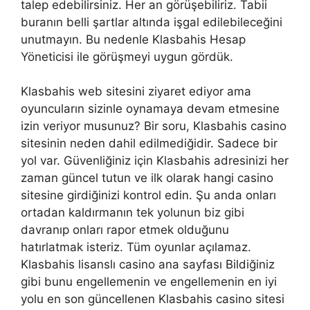
talep edebilirsiniz. Her an görüşebiliriz. Tabii
buranın belli şartlar altında işgal edilebileceğini
unutmayın. Bu nedenle Klasbahis Hesap
Yöneticisi ile görüşmeyi uygun gördük.
Klasbahis web sitesini ziyaret ediyor ama
oyuncuların sizinle oynamaya devam etmesine
izin veriyor musunuz? Bir soru, Klasbahis casino
sitesinin neden dahil edilmediğidir. Sadece bir
yol var. Güvenliğiniz için Klasbahis adresinizi her
zaman güncel tutun ve ilk olarak hangi casino
sitesine girdiğinizi kontrol edin. Şu anda onları
ortadan kaldırmanın tek yolunun biz gibi
davranıp onları rapor etmek olduğunu
hatırlatmak isteriz. Tüm oyunlar açılamaz.
Klasbahis lisanslı casino ana sayfası Bildiğiniz
gibi bunu engellemenin ve engellemenin en iyi
yolu en son güncellenen Klasbahis casino sitesi