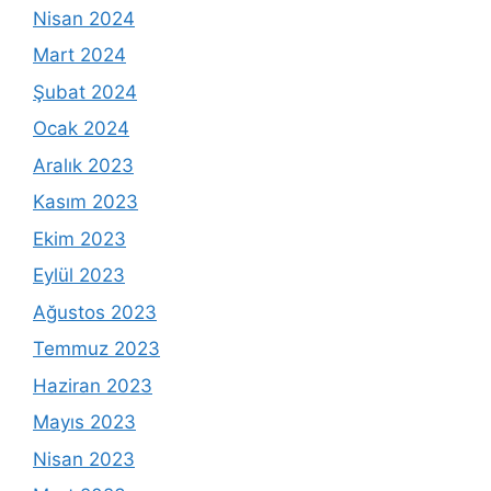
Nisan 2024
Mart 2024
Şubat 2024
Ocak 2024
Aralık 2023
Kasım 2023
Ekim 2023
Eylül 2023
Ağustos 2023
Temmuz 2023
Haziran 2023
Mayıs 2023
Nisan 2023