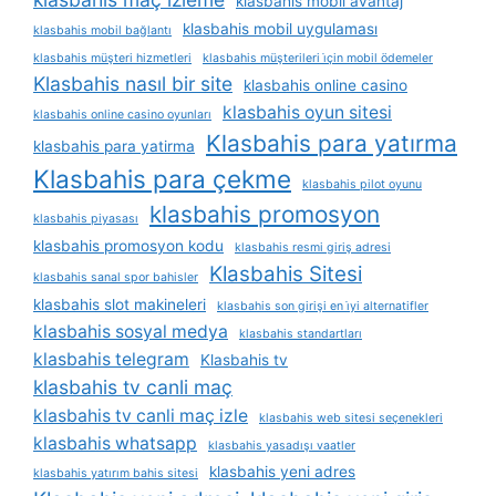
klasbahis mobil avantaj
klasbahis mobil uygulaması
klasbahis mobil bağlantı
klasbahis müşteri hizmetleri
klasbahis müşterileri i̇çin mobil ödemeler
Klasbahis nasıl bir site
klasbahis online casino
klasbahis oyun sitesi
klasbahis online casino oyunları
Klasbahis para yatırma
klasbahis para yatirma
Klasbahis para çekme
klasbahis pilot oyunu
klasbahis promosyon
klasbahis piyasası
klasbahis promosyon kodu
klasbahis resmi giriş adresi
Klasbahis Sitesi
klasbahis sanal spor bahisler
klasbahis slot makineleri
klasbahis son girişi en i̇yi alternatifler
klasbahis sosyal medya
klasbahis standartları
klasbahis telegram
Klasbahis tv
klasbahis tv canli maç
klasbahis tv canli maç izle
klasbahis web sitesi seçenekleri
klasbahis whatsapp
klasbahis yasadışı vaatler
klasbahis yeni adres
klasbahis yatırım bahis sitesi