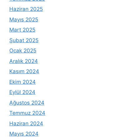
Haziran 2025
Mayıs 2025
Mart 2025
Şubat 2025
Ocak 2025
Aralık 2024
Kasım 2024
Ekim 2024
Eylül 2024
Ağustos 2024
Temmuz 2024
Haziran 2024
Mayıs 2024