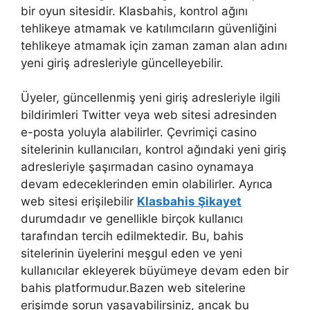
bir oyun sitesidir. Klasbahis, kontrol ağını
tehlikeye atmamak ve katılımcıların güvenliğini
tehlikeye atmamak için zaman zaman alan adını
yeni giriş adresleriyle güncelleyebilir.
Üyeler, güncellenmiş yeni giriş adresleriyle ilgili
bildirimleri Twitter veya web sitesi adresinden
e-posta yoluyla alabilirler. Çevrimiçi casino
sitelerinin kullanıcıları, kontrol ağındaki yeni giriş
adresleriyle şaşırmadan casino oynamaya
devam edeceklerinden emin olabilirler. Ayrıca
web sitesi erişilebilir
Klasbahis Şikayet
durumdadır ve genellikle birçok kullanıcı
tarafından tercih edilmektedir. Bu, bahis
sitelerinin üyelerini meşgul eden ve yeni
kullanıcılar ekleyerek büyümeye devam eden bir
bahis platformudur.Bazen web sitelerine
erişimde sorun yaşayabilirsiniz, ancak bu