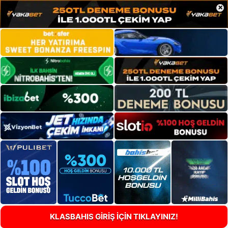
×
KLASBAHIS GİRİŞ İÇİN TIKLAYINIZ!