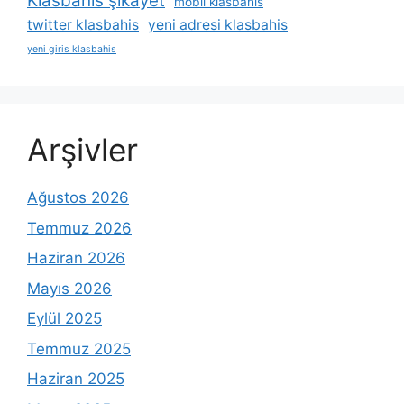
Klasbahis şikayet
mobil klasbahis
twitter klasbahis
yeni adresi klasbahis
yeni giris klasbahis
Arşivler
Ağustos 2026
Temmuz 2026
Haziran 2026
Mayıs 2026
Eylül 2025
Temmuz 2025
Haziran 2025