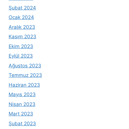
Şubat 2024
Ocak 2024
Aralık 2023
Kasım 2023
Ekim 2023
Eylül 2023
Ağustos 2023
Temmuz 2023
Haziran 2023
Mayıs 2023
Nisan 2023
Mart 2023
Şubat 2023