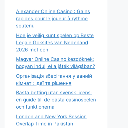
Alexander Online Casino : Gains
rapides pour le joueur à rythme
soutenu
Hoe je veilig kunt spelen op Beste
Legale Goksites van Nederland
2026 met een
Magyar Online Casino kezdőknek:
hogyan indulj el a játék világában?
Організація зберігання у ванній
кімнаті: ідеї та рішення
Bästa betting utan svensk licens:
en guide till de bästa casinospelen
och funktionerna
London and New York Session
Overlap Time in Pakistan –