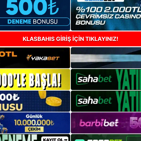
KLASBAHIS GİRİŞ İÇİN TIKLAYINIZ!