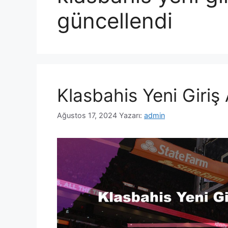
güncellendi
Klasbahis Yeni Giriş
Ağustos 17, 2024
Yazarı:
admin