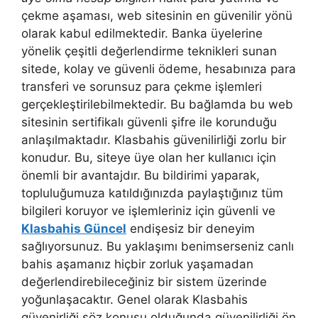
çekme aşaması, web sitesinin en güvenilir yönü
olarak kabul edilmektedir. Banka üyelerine
yönelik çeşitli değerlendirme teknikleri sunan
sitede, kolay ve güvenli ödeme, hesabınıza para
transferi ve sorunsuz para çekme işlemleri
gerçekleştirilebilmektedir. Bu bağlamda bu web
sitesinin sertifikalı güvenli şifre ile korunduğu
anlaşılmaktadır. Klasbahis güvenilirliği zorlu bir
konudur. Bu, siteye üye olan her kullanıcı için
önemli bir avantajdır. Bu bildirimi yaparak,
topluluğumuza katıldığınızda paylaştığınız tüm
bilgileri koruyor ve işlemleriniz için güvenli ve
Klasbahis Güncel
endişesiz bir deneyim
sağlıyorsunuz. Bu yaklaşımı benimserseniz canlı
bahis aşamanız hiçbir zorluk yaşamadan
değerlendirebileceğiniz bir sistem üzerinde
yoğunlaşacaktır. Genel olarak Klasbahis
güvenirliği söz konusu olduğunda güvenilirliği ön