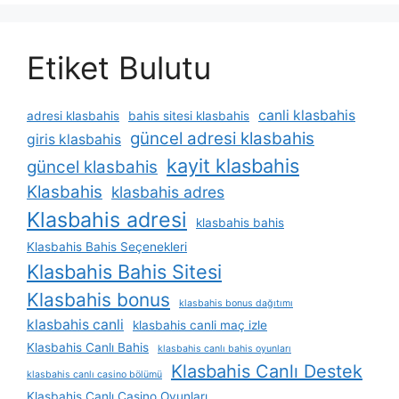
Etiket Bulutu
canli klasbahis
adresi klasbahis
bahis sitesi klasbahis
güncel adresi klasbahis
giris klasbahis
kayit klasbahis
güncel klasbahis
Klasbahis
klasbahis adres
Klasbahis adresi
klasbahis bahis
Klasbahis Bahis Seçenekleri
Klasbahis Bahis Sitesi
Klasbahis bonus
klasbahis bonus dağıtımı
klasbahis canli
klasbahis canli maç izle
Klasbahis Canlı Bahis
klasbahis canlı bahis oyunları
Klasbahis Canlı Destek
klasbahis canlı casino bölümü
Klasbahis Canlı Casino Oyunları