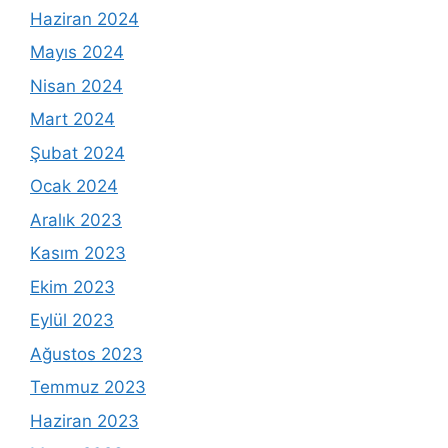
Haziran 2024
Mayıs 2024
Nisan 2024
Mart 2024
Şubat 2024
Ocak 2024
Aralık 2023
Kasım 2023
Ekim 2023
Eylül 2023
Ağustos 2023
Temmuz 2023
Haziran 2023