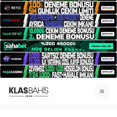
İçeriğe
atla
Menü