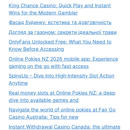
King Chance Casino: Quick Play and Instant
Wins for the Modern Gambler
Фасад будинку: естетика та довговічність
Догляд за газоном: секрети ідеальної трави
OnlyFans Unlocked Free: What You Need to
Know Before Accessing
Online Pokies NZ 2026 mobile app: Experience
gaming on the go with fast access
SpinsUp – Dive Into High‑Intensity Slot Action
Anytime
Real money slots at Online Pokies NZ: a deep
dive into available games and
Navigate the world of online pokies at Fair Go
Casino Australia: Tips for new
Instant Withdrawal Casino Canada: the ultimate