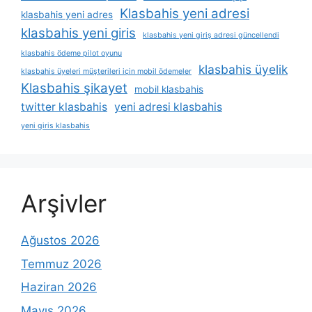
Klasbahis yeni adresi
klasbahis yeni adres
klasbahis yeni giris
klasbahis yeni giriş adresi güncellendi
klasbahis ödeme pilot oyunu
klasbahis üyelik
klasbahis üyeleri müşterileri için mobil ödemeler
Klasbahis şikayet
mobil klasbahis
twitter klasbahis
yeni adresi klasbahis
yeni giris klasbahis
Arşivler
Ağustos 2026
Temmuz 2026
Haziran 2026
Mayıs 2026