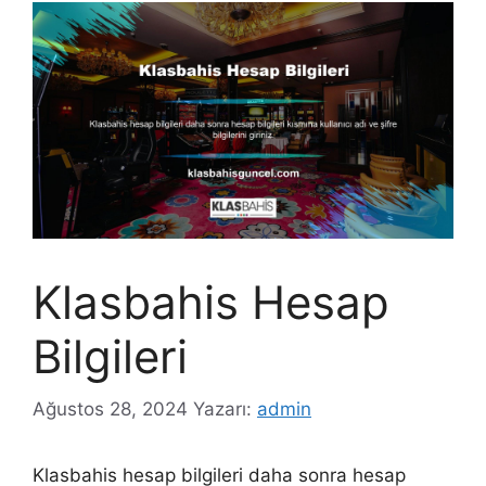
Klasbahis Hesap
Bilgileri
Ağustos 28, 2024
Yazarı:
admin
Klasbahis hesap bilgileri daha sonra hesap