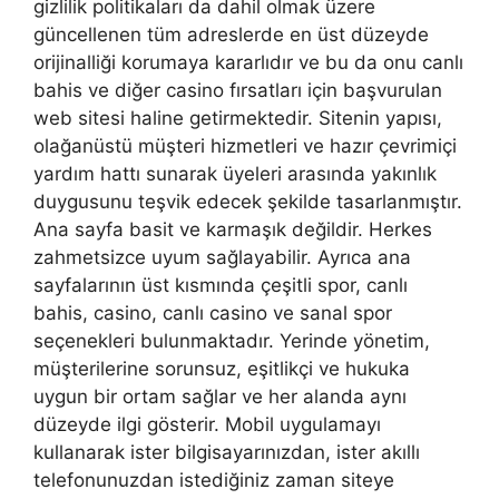
gizlilik politikaları da dahil olmak üzere
güncellenen tüm adreslerde en üst düzeyde
orijinalliği korumaya kararlıdır ve bu da onu canlı
bahis ve diğer casino fırsatları için başvurulan
web sitesi haline getirmektedir. Sitenin yapısı,
olağanüstü müşteri hizmetleri ve hazır çevrimiçi
yardım hattı sunarak üyeleri arasında yakınlık
duygusunu teşvik edecek şekilde tasarlanmıştır.
Ana sayfa basit ve karmaşık değildir. Herkes
zahmetsizce uyum sağlayabilir. Ayrıca ana
sayfalarının üst kısmında çeşitli spor, canlı
bahis, casino, canlı casino ve sanal spor
seçenekleri bulunmaktadır. Yerinde yönetim,
müşterilerine sorunsuz, eşitlikçi ve hukuka
uygun bir ortam sağlar ve her alanda aynı
düzeyde ilgi gösterir. Mobil uygulamayı
kullanarak ister bilgisayarınızdan, ister akıllı
telefonunuzdan istediğiniz zaman siteye