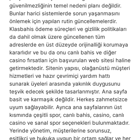
güvenilmezliğinin temel nedeni planı değildir.
Bunlar harici sistemlerde sorun yaşanmasını
önlemek için yapılan rutin güncellemelerdir.
Klasbahis ödeme süreçleri ve gizlilik politikaları
da dahil olmak üzere güncellenen tüm
adreslerde en üst düzeyde orijinalliği korumaya
kararlıdır ve bu da onu canlı bahis ve diğer
casino fırsatları için başvurulan web sitesi haline
getirmektedir. Sitenin yapısı, olağanüstü müşteri
hizmetleri ve hazır çevrimiçi yardım hattı
sunarak üyeleri arasında yakınlık duygusunu
teşvik edecek şekilde tasarlanmıştır. Ana sayfa
basit ve karmaşık değildir. Herkes zahmetsizce
uyum sağlayabilir. Ayrıca ana sayfalarının üst
kısmında çeşitli spor, canlı bahis, casino, canlı
casino ve sanal spor seçenekleri bulunmaktadır.
Yerinde yönetim, müşterilerine sorunsuz,
eşitlikçi ve hukuka uygun bir ortam sağlar ve her