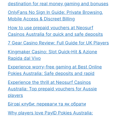
destination for real money gaming and bonuses
OnlyFans No Sign In Guide: Private Browsing,
Mobile Access & Discreet Billing
How to use prepaid vouchers at Neosurf
Casinos Australia for quick and safe deposits
7 Gear Casino Review: Full Guide for UK Players
Kingmaker Casino: Slot Quick‑Hit & Azione
Rapida dal Vivo
Experience worry-free gaming at Best Online
Pokies Australia: Safe deposits and rapid
Experience the thrill at Neosurf Casinos
Australia: Top prepaid vouchers for Aussie
players
Бігові клуби: переваги та як обрати
Why players love PayID Pokies Australia: