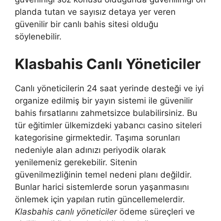
planda tutan ve sayısız detaya yer veren
güvenilir bir canlı bahis sitesi olduğu
söylenebilir.
Klasbahis Canlı Yöneticiler
Canlı yöneticilerin 24 saat yerinde desteği ve iyi
organize edilmiş bir yayın sistemi ile güvenilir
bahis fırsatlarını zahmetsizce bulabilirsiniz. Bu
tür eğitimler ülkemizdeki yabancı casino siteleri
kategorisine girmektedir. Taşıma sorunları
nedeniyle alan adınızı periyodik olarak
yenilemeniz gerekebilir. Sitenin
güvenilmezliğinin temel nedeni planı değildir.
Bunlar harici sistemlerde sorun yaşanmasını
önlemek için yapılan rutin güncellemelerdir.
Klasbahis canlı yöneticiler
ödeme süreçleri ve