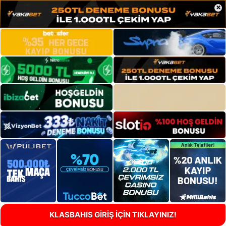
×
KLASBAHIS GİRİŞ İÇİN TIKLAYINIZ!