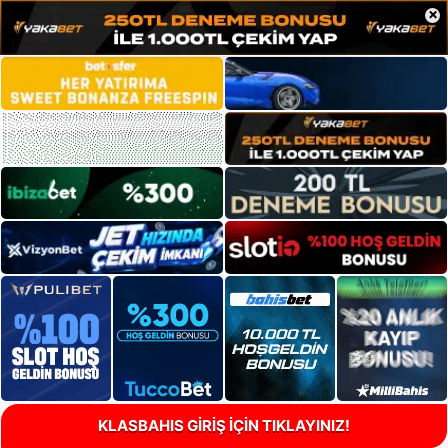
×
KLASBAHIS GİRİŞ İÇİN TIKLAYINIZ!