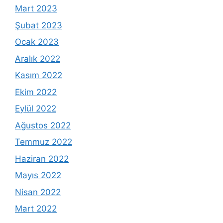
Mart 2023
Şubat 2023
Ocak 2023
Aralık 2022
Kasım 2022
Ekim 2022
Eylül 2022
Ağustos 2022
Temmuz 2022
Haziran 2022
Mayıs 2022
Nisan 2022
Mart 2022