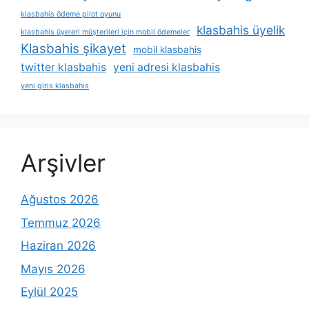
klasbahis ödeme pilot oyunu
klasbahis üyelik
klasbahis üyeleri müşterileri için mobil ödemeler
Klasbahis şikayet
mobil klasbahis
twitter klasbahis
yeni adresi klasbahis
yeni giris klasbahis
Arşivler
Ağustos 2026
Temmuz 2026
Haziran 2026
Mayıs 2026
Eylül 2025