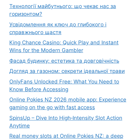
Технології майбутнього: що чекає нас за
горизонтом?
Усвідомлення як ключ до глибокого і
справжнього щастя
King Chance Casino: Quick Play and Instant
Wins for the Modern Gambler
Фасад будинку: естетика та довговічність
Догляд за газоном: секрети ідеальної трави
OnlyFans Unlocked Free: What You Need to
Know Before Accessing
Online Pokies NZ 2026 mobile app: Experience
gaming on the go with fast access
SpinsUp – Dive Into High‑Intensity Slot Action
Anytime
Real money slots at Online Pokies NZ: a deep