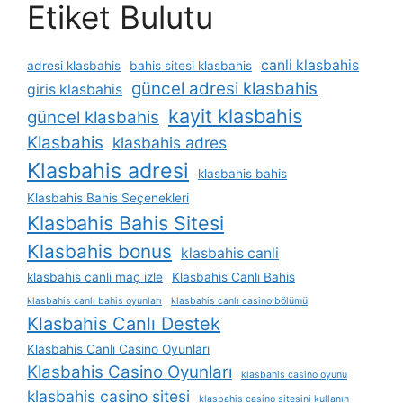
Etiket Bulutu
canli klasbahis
adresi klasbahis
bahis sitesi klasbahis
güncel adresi klasbahis
giris klasbahis
kayit klasbahis
güncel klasbahis
Klasbahis
klasbahis adres
Klasbahis adresi
klasbahis bahis
Klasbahis Bahis Seçenekleri
Klasbahis Bahis Sitesi
Klasbahis bonus
klasbahis canli
klasbahis canli maç izle
Klasbahis Canlı Bahis
klasbahis canlı bahis oyunları
klasbahis canlı casino bölümü
Klasbahis Canlı Destek
Klasbahis Canlı Casino Oyunları
Klasbahis Casino Oyunları
klasbahis casino oyunu
klasbahis casino sitesi
klasbahis casino sitesini kullanın