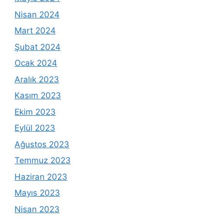
Nisan 2024
Mart 2024
Şubat 2024
Ocak 2024
Aralık 2023
Kasım 2023
Ekim 2023
Eylül 2023
Ağustos 2023
Temmuz 2023
Haziran 2023
Mayıs 2023
Nisan 2023